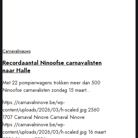
Carnavalnieuws
Recordaantal Ninoofse carnavalisten
naar Halle
Met 22 pompierwagens trokken meer dan 500
Ninoofse carnavalisten zondag 15 maart…
https://carnavalninove.be/wp-
content/uploads/2026/03/h-scaled.jpg
2560
1707
Carnaval Ninove
Carnaval Ninove
https://carnavalninove.be/wp-
content/uploads/2026/03/h-scaled.jpg
16 maart